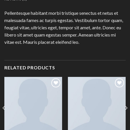
Pellentesque habitant morbi tristique senectus et netus et
malesuada fames ac turpis egestas. Vestibulum tortor quam,
feugiat vitae, ultricies eget, tempor sit amet, ante. Donec eu
libero sit amet quam egestas semper. Aenean ultricies mi
vitae est. Mauris placerat eleifend leo.
RELATED PRODUCTS
Add to
Add to
Wishlist
Wishlist